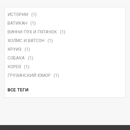
ИСТОРИИ
(1)
ВАТИКАН
(1)
ВИННИ ПУХ И ПЯТАЧОК
(1)
ХОЛМС И ВАТСОН
(1)
КРУИЗ
(1)
СОБАКА
(1)
КОРЕЯ
(1)
ГРУЗИНСКИЙ ЮМОР
(1)
ВСЕ ТЕГИ