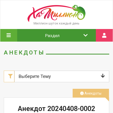
Миллион шуток каждый день
Раздел
АНЕКДОТЫ
Выберите Тему
Анекдоты
Анекдот 20240408-0002