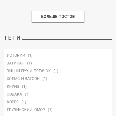
СМОТРЕТЬ
БОЛЬШЕ ПОСТОВ
ТЕГИ
ИСТОРИИ
(1)
ВАТИКАН
(1)
ВИННИ ПУХ И ПЯТАЧОК
(1)
ХОЛМС И ВАТСОН
(1)
КРУИЗ
(1)
СОБАКА
(1)
КОРЕЯ
(1)
ГРУЗИНСКИЙ ЮМОР
(1)