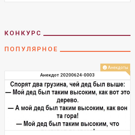
СМОТРЕТЬ
КОНКУРС
ПОПУЛЯРНОЕ
Анекдоты
Анекдот 20200624-0003