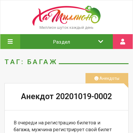
Миллион шуток каждый день
Раздел
ТАГ: БАГАЖ
Анекдоты
Анекдот 20201019-0002
В очереди на регистрацию билетов и 
багажа, мужчина регистрирует свой билет 