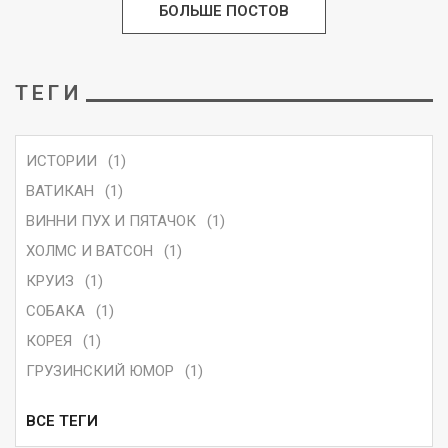
БОЛЬШЕ ПОСТОВ
ТЕГИ
ИСТОРИИ
(1)
ВАТИКАН
(1)
ВИННИ ПУХ И ПЯТАЧОК
(1)
ХОЛМС И ВАТСОН
(1)
КРУИЗ
(1)
СОБАКА
(1)
КОРЕЯ
(1)
ГРУЗИНСКИЙ ЮМОР
(1)
ВСЕ ТЕГИ