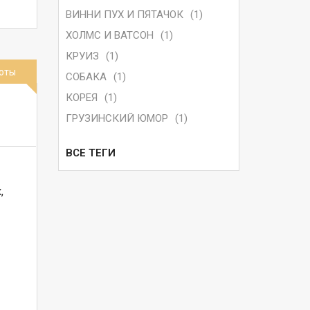
ВИННИ ПУХ И ПЯТАЧОК
(1)
ХОЛМС И ВАТСОН
(1)
КРУИЗ
(1)
оты
СОБАКА
(1)
КОРЕЯ
(1)
ГРУЗИНСКИЙ ЮМОР
(1)
ВСЕ ТЕГИ
 