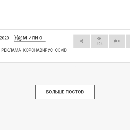
}{@M
ИЛИ ОН
/2020
0
404
РЕКЛАМА
КОРОНАВИРУС
COVID
СМОТРЕТЬ
БОЛЬШЕ ПОСТОВ