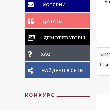
ИСТОРИИ
ЦИТАТЫ
ДЕМОТИВАТОРЫ
XAQ
16/08
Т
ЕГИ:
НАЙДЕНО В СЕТИ
КОНКУРС