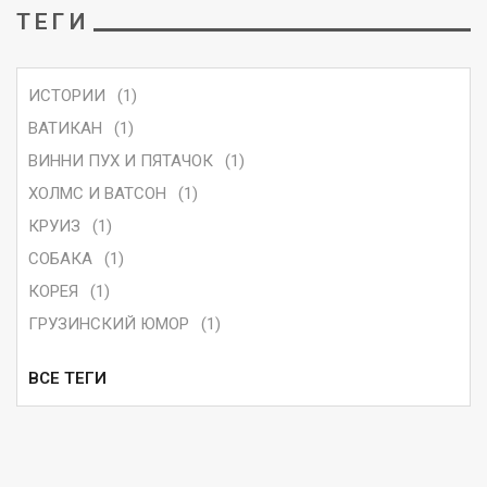
ТЕГИ
ИСТОРИИ
(1)
ВАТИКАН
(1)
ВИННИ ПУХ И ПЯТАЧОК
(1)
ХОЛМС И ВАТСОН
(1)
КРУИЗ
(1)
СОБАКА
(1)
КОРЕЯ
(1)
ГРУЗИНСКИЙ ЮМОР
(1)
ВСЕ ТЕГИ