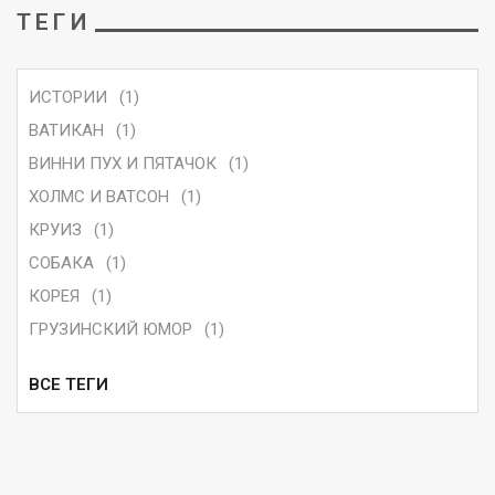
ТЕГИ
ИСТОРИИ
(1)
ВАТИКАН
(1)
ВИННИ ПУХ И ПЯТАЧОК
(1)
ХОЛМС И ВАТСОН
(1)
КРУИЗ
(1)
СОБАКА
(1)
КОРЕЯ
(1)
ГРУЗИНСКИЙ ЮМОР
(1)
ВСЕ ТЕГИ