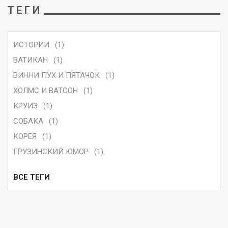
ТЕГИ
ИСТОРИИ
(1)
ВАТИКАН
(1)
ВИННИ ПУХ И ПЯТАЧОК
(1)
ХОЛМС И ВАТСОН
(1)
КРУИЗ
(1)
СОБАКА
(1)
КОРЕЯ
(1)
ГРУЗИНСКИЙ ЮМОР
(1)
ВСЕ ТЕГИ