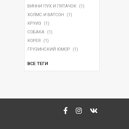
ВИННИ ПУХ И ПЯТАЧОК
(1)
ХОЛМС И ВАТСОН
(1)
КРУИЗ
(1)
СОБАКА
(1)
КОРЕЯ
(1)
ГРУЗИНСКИЙ ЮМОР
(1)
ВСЕ ТЕГИ