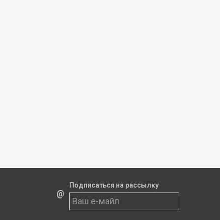
Подписаться на рассылку
@