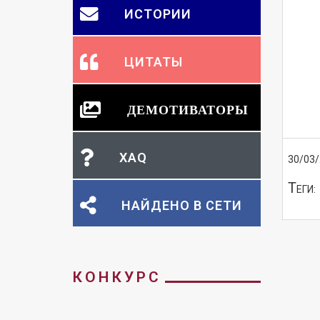
ИСТОРИИ
ЦИТАТЫ
ДЕМОТИВАТОРЫ
XAQ
30/03
Т
ЕГИ:
НАЙДЕНО В СЕТИ
КОНКУРС