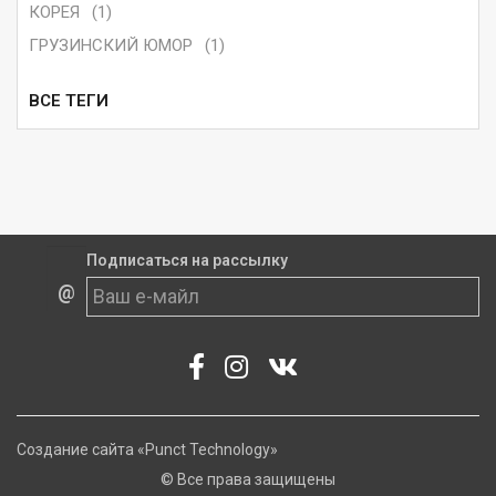
КОРЕЯ
(1)
ГРУЗИНСКИЙ ЮМОР
(1)
ВСЕ ТЕГИ
Подписаться на рассылку
@
Создание сайта
«Punct Technology»
© Все права защищены