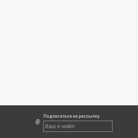
Подписаться на рассылку
@