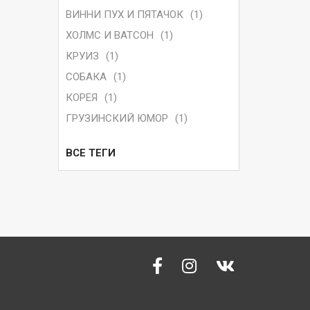
ВИННИ ПУХ И ПЯТАЧОК
(1)
ХОЛМС И ВАТСОН
(1)
КРУИЗ
(1)
СОБАКА
(1)
КОРЕЯ
(1)
ГРУЗИНСКИЙ ЮМОР
(1)
ВСЕ ТЕГИ