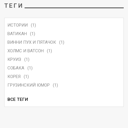
ТЕГИ
ИСТОРИИ
(1)
ВАТИКАН
(1)
ВИННИ ПУХ И ПЯТАЧОК
(1)
ХОЛМС И ВАТСОН
(1)
КРУИЗ
(1)
СОБАКА
(1)
КОРЕЯ
(1)
ГРУЗИНСКИЙ ЮМОР
(1)
ВСЕ ТЕГИ