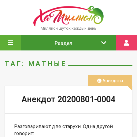
Миллион шуток каждый день
Раздел
ТАГ: МАТНЫЕ
Анекдоты
Анекдот 20200801-0004
Разговаривают две старухи. Одна другой 
говорит:
