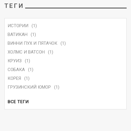
ТЕГИ
ИСТОРИИ
(1)
ВАТИКАН
(1)
ВИННИ ПУХ И ПЯТАЧОК
(1)
ХОЛМС И ВАТСОН
(1)
КРУИЗ
(1)
СОБАКА
(1)
КОРЕЯ
(1)
ГРУЗИНСКИЙ ЮМОР
(1)
ВСЕ ТЕГИ