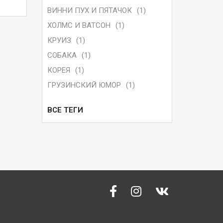
ВИННИ ПУХ И ПЯТАЧОК
(1)
ХОЛМС И ВАТСОН
(1)
КРУИЗ
(1)
СОБАКА
(1)
КОРЕЯ
(1)
ГРУЗИНСКИЙ ЮМОР
(1)
ВСЕ ТЕГИ