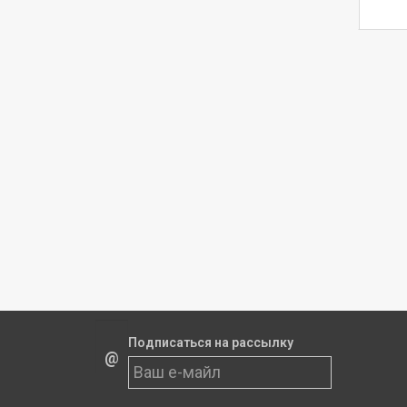
Подписаться на рассылку
@