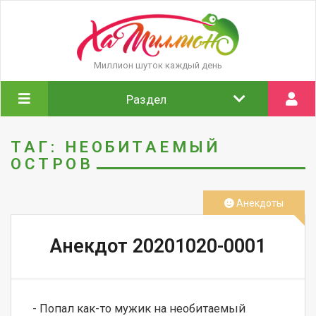
Миллион шуток каждый день
Раздел
ТАГ: НЕОБИТАЕМЫЙ
ОСТРОВ
Анекдоты
Анекдот 20201020-0001
- Попал как-то мужик на необитаемый 