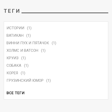
ТЕГИ
ИСТОРИИ
(1)
ВАТИКАН
(1)
ВИННИ ПУХ И ПЯТАЧОК
(1)
ХОЛМС И ВАТСОН
(1)
КРУИЗ
(1)
СОБАКА
(1)
КОРЕЯ
(1)
ГРУЗИНСКИЙ ЮМОР
(1)
ВСЕ ТЕГИ