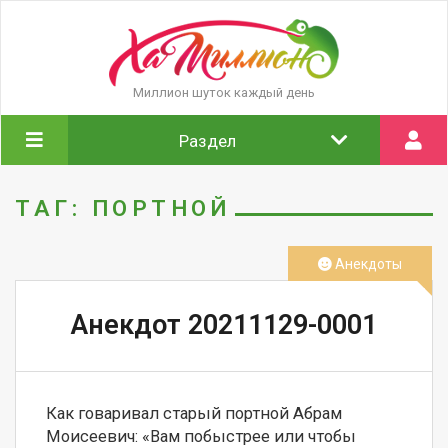
Миллион шуток каждый день
Раздел
ТАГ: ПОРТНОЙ
Анекдоты
Анекдот 20211129-0001
Как говаривал старый портной Абрам 
Моисеевич: «Вам побыстрее или чтобы 