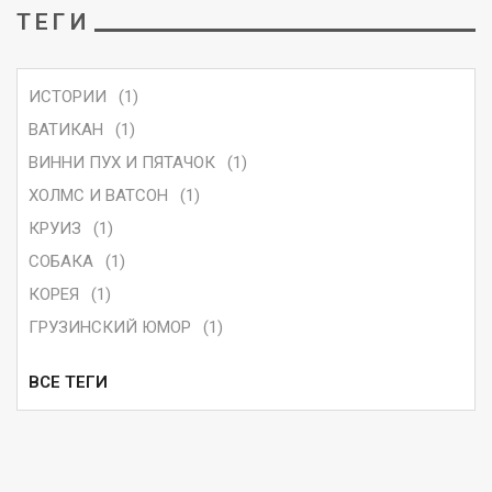
ТЕГИ
ИСТОРИИ
(1)
ВАТИКАН
(1)
ВИННИ ПУХ И ПЯТАЧОК
(1)
ХОЛМС И ВАТСОН
(1)
КРУИЗ
(1)
СОБАКА
(1)
КОРЕЯ
(1)
ГРУЗИНСКИЙ ЮМОР
(1)
ВСЕ ТЕГИ