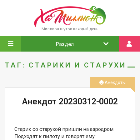
Миллион шуток каждый день
Раздел
ТАГ: СТАРИКИ И СТАРУХИ
Анекдоты
Анекдот 20230312-0002
Старик со старухой пришли на аэродром. 
Подходят к пилоту и говорят ему:
