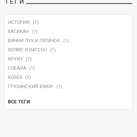
ТЕГИ
ИСТОРИИ
(1)
ВАТИКАН
(1)
ВИННИ ПУХ И ПЯТАЧОК
(1)
ХОЛМС И ВАТСОН
(1)
КРУИЗ
(1)
СОБАКА
(1)
КОРЕЯ
(1)
ГРУЗИНСКИЙ ЮМОР
(1)
ВСЕ ТЕГИ