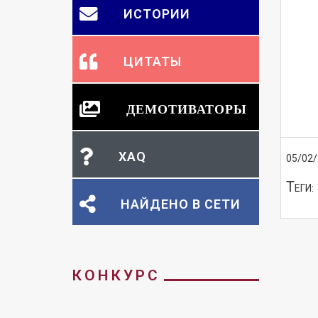
ИСТОРИИ
ЦИТАТЫ
ДЕМОТИВАТОРЫ
XAQ
05/02
Т
ЕГИ:
НАЙДЕНО В СЕТИ
КОНКУРС