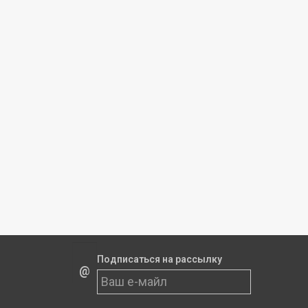
Подписаться на рассылку
@