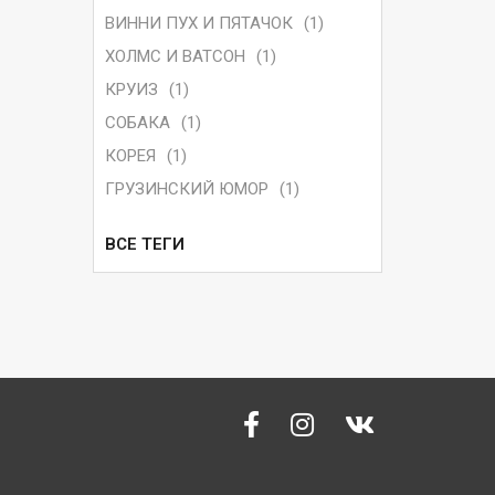
ВИННИ ПУХ И ПЯТАЧОК
(1)
ХОЛМС И ВАТСОН
(1)
КРУИЗ
(1)
СОБАКА
(1)
КОРЕЯ
(1)
ГРУЗИНСКИЙ ЮМОР
(1)
ВСЕ ТЕГИ