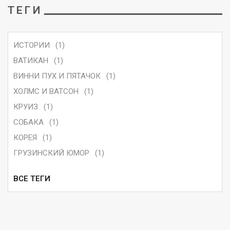
ТЕГИ
ИСТОРИИ
(1)
ВАТИКАН
(1)
ВИННИ ПУХ И ПЯТАЧОК
(1)
ХОЛМС И ВАТСОН
(1)
КРУИЗ
(1)
СОБАКА
(1)
КОРЕЯ
(1)
ГРУЗИНСКИЙ ЮМОР
(1)
ВСЕ ТЕГИ